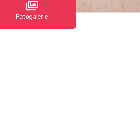
Fotogalerie