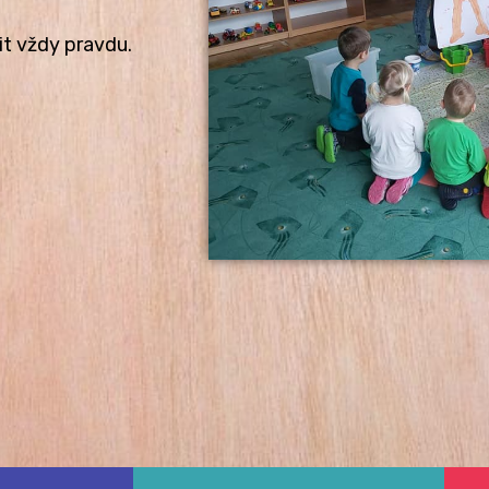
vit vždy pravdu.