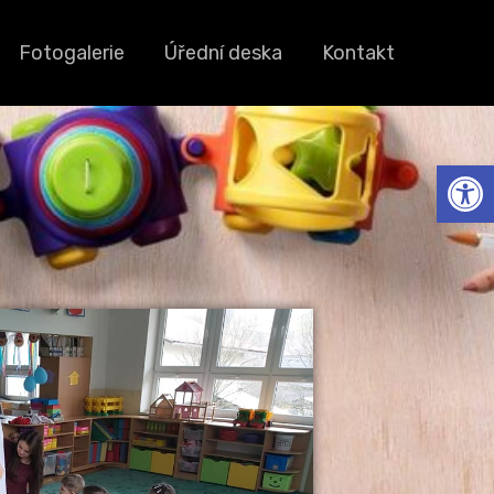
Fotogalerie
Úřední deska
Kontakt
Op